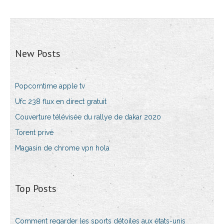
New Posts
Popcorntime apple tv
Ufc 238 flux en direct gratuit
Couverture télévisée du rallye de dakar 2020
Torent privé
Magasin de chrome vpn hola
Top Posts
Comment regarder les sports détoiles aux états-unis