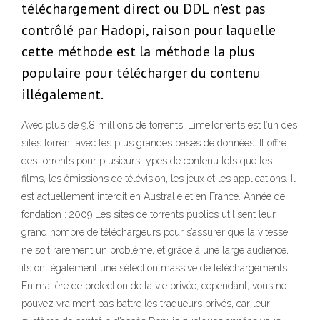
téléchargement direct ou DDL n’est pas
contrôlé par Hadopi, raison pour laquelle
cette méthode est la méthode la plus
populaire pour télécharger du contenu
illégalement.
Avec plus de 9,8 millions de torrents, LimeTorrents est l’un des
sites torrent avec les plus grandes bases de données. Il offre
des torrents pour plusieurs types de contenu tels que les
films, les émissions de télévision, les jeux et les applications. Il
est actuellement interdit en Australie et en France. Année de
fondation : 2009 Les sites de torrents publics utilisent leur
grand nombre de téléchargeurs pour s’assurer que la vitesse
ne soit rarement un problème, et grâce à une large audience,
ils ont également une sélection massive de téléchargements.
En matière de protection de la vie privée, cependant, vous ne
pouvez vraiment pas battre les traqueurs privés, car leur