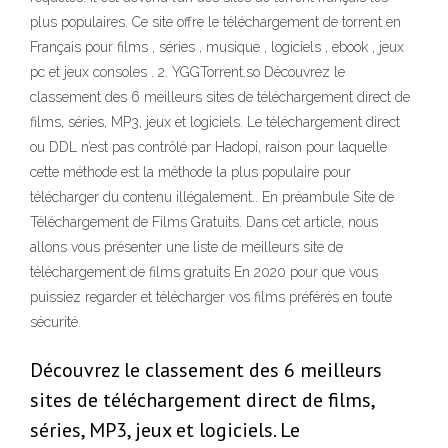
plus populaires. Ce site offre le téléchargement de torrent en
Français pour films , séries , musique , logiciels , ebook , jeux
pc et jeux consoles . 2. YGGTorrent.so Découvrez le
classement des 6 meilleurs sites de téléchargement direct de
films, séries, MP3, jeux et logiciels. Le téléchargement direct
ou DDL n’est pas contrôlé par Hadopi, raison pour laquelle
cette méthode est la méthode la plus populaire pour
télécharger du contenu illégalement.. En préambule Site de
Téléchargement de Films Gratuits. Dans cet article, nous
allons vous présenter une liste de meilleurs site de
téléchargement de films gratuits En 2020 pour que vous
puissiez regarder et télécharger vos films préférés en toute
sécurité.
Découvrez le classement des 6 meilleurs
sites de téléchargement direct de films,
séries, MP3, jeux et logiciels. Le